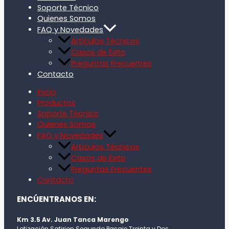
Soporte Técnico
Quienes Somos
FAQ y Novedades
Artículos Técnicos
Casos de Éxito
Preguntas Frecuentes
Contacto
Inicio
Productos
Soporte Técnico
Quienes Somos
FAQ y Novedades
Artículos Técnicos
Casos de Éxito
Preguntas Frecuentes
Contacto
ENCÚENTRANOS EN:
Km 3.5 Av. Juan Tanca Marengo
Lotización Satirion Segundo Pasaje Treinta y Dos