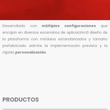
Desarrollado con
múltiples configuraciones
que
encajan en diversos escenarios de aplicación.El diseño de
la plataforma con módulos estandarizados y tamaño
prefabricado admite la implementación prevista y la
rápida
personalización
.
PRODUCTOS