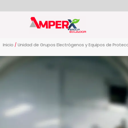
Ir
al
contenido
Inicio
/
Unidad de Grupos Electrógenos y Equipos de Protec