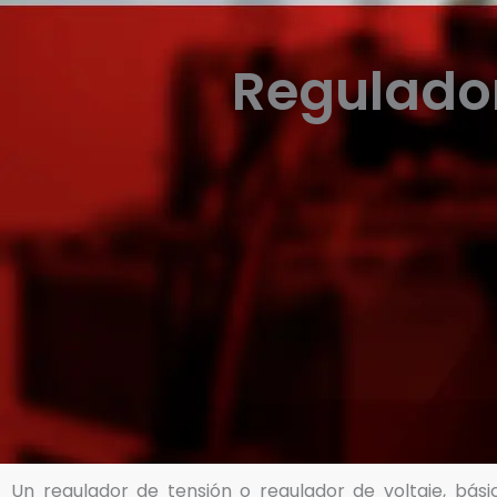
Regulador
Un regulador de tensión o regulador de voltaje, bás