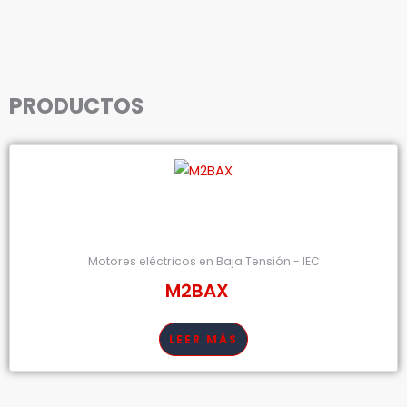
PRODUCTOS
Motores eléctricos en Baja Tensión - IEC
M2BAX
LEER MÁS