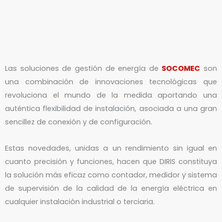
Las soluciones de gestión de energía de
SOCOMEC
son
una combinación de innovaciones tecnológicas que
revoluciona el mundo de la medida aportando una
auténtica flexibilidad de instalación, asociada a una gran
sencillez de conexión y de configuración.
Estas novedades, unidas a un rendimiento sin igual en
cuanto precisión y funciones, hacen que DIRIS constituya
la solución más eficaz como contador, medidor y sistema
de supervisión de la calidad de la energía eléctrica en
cualquier instalación industrial o terciaria.