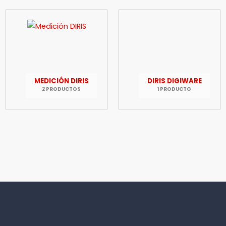
MEDICIÓN DIRIS
DIRIS DIGIWARE
2 PRODUCTOS
1 PRODUCTO