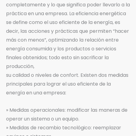
completamente y lo que significa poder llevarlo a la
práctica en una empresa. La eficiencia energética
se define como el uso eficiente de la energía, es
decir, las acciones y prácticas que permiten “hacer
más con menos”, optimizando la relación entre
energía consumida y los productos o servicios
finales obtenidos; todo esto sin sacrificar la
producción,
su calidad o niveles de confort. Existen dos medidas
principales para lograr el uso eficiente de la
energía en una empresa:
» Medidas operacionales: modificar las maneras de
operar un sistema o un equipo.
» Medidas de recambio tecnológico: reemplazar