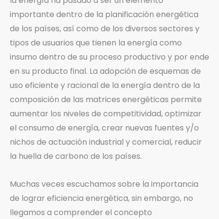
la energía ha pasado a ser un elemento
importante dentro de la planificación energética
de los países, así como de los diversos sectores y
tipos de usuarios que tienen la energía como
insumo dentro de su proceso productivo y por ende
en su producto final. La adopción de esquemas de
uso eficiente y racional de la energía dentro de la
composición de las matrices energéticas permite
aumentar los niveles de competitividad, optimizar
el consumo de energía, crear nuevas fuentes y/o
nichos de actuación industrial y comercial, reducir
la huella de carbono de los países.
Muchas veces escuchamos sobre la importancia
de lograr eficiencia energética, sin embargo, no
llegamos a comprender el concepto