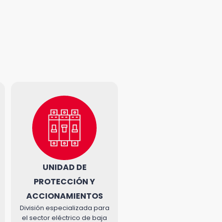
UNIDAD DE
PROTECCIÓN Y
ACCIONAMIENTOS
División especializada para
el sector eléctrico de baja