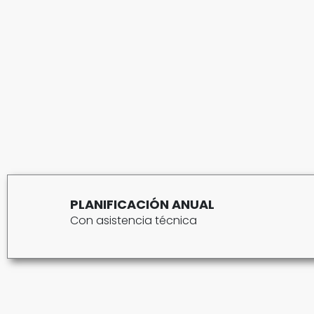
PLANIFICACIÓN ANUAL
Con asistencia técnica