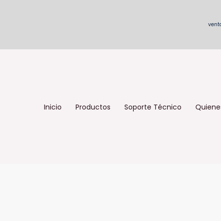
vent
Inicio
Productos
Soporte Técnico
Quiene