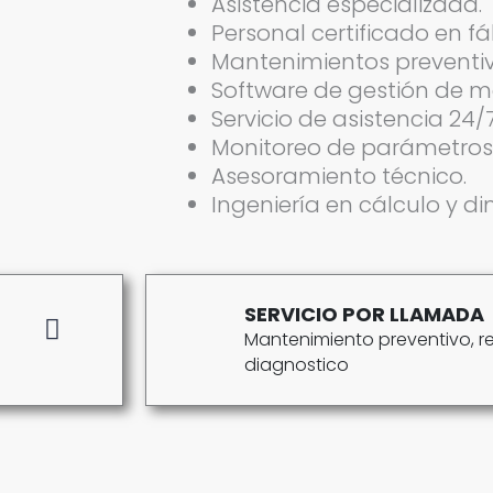
Asistencia especializada.
Personal certificado en fá
Mantenimientos preventivo
Software de gestión de m
Servicio de asistencia 24/7
Monitoreo de parámetros e
Asesoramiento técnico.
Ingeniería en cálculo y 
SERVICIO POR LLAMADA
Mantenimiento preventivo, re
diagnostico