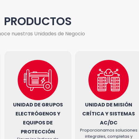
que tu
e apague!
PRODUCTOS
oce nuestras Unidades de Negocio
UNIDAD DE GRUPOS
UNIDAD DE MISIÓN
ELECTRÓGENOS Y
CRÍTICA Y SISTEMAS
EQUIPOS DE
AC/DC
Proporcionamos soluciones
PROTECCIÓN
integrales, completas y