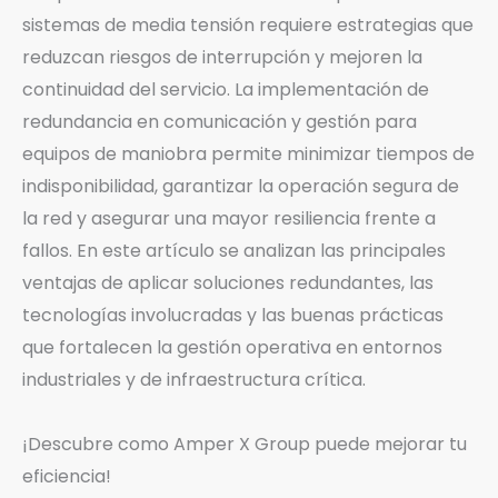
sistemas de media tensión requiere estrategias que
reduzcan riesgos de interrupción y mejoren la
continuidad del servicio. La implementación de
redundancia en comunicación y gestión para
equipos de maniobra permite minimizar tiempos de
indisponibilidad, garantizar la operación segura de
la red y asegurar una mayor resiliencia frente a
fallos. En este artículo se analizan las principales
ventajas de aplicar soluciones redundantes, las
tecnologías involucradas y las buenas prácticas
que fortalecen la gestión operativa en entornos
industriales y de infraestructura crítica.
¡Descubre como Amper X Group puede mejorar tu
eficiencia!