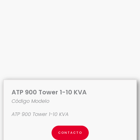
ATP 900 Tower 1-10 KVA
Código Modelo
ATP 900 Tower 1-10 KVA
CONTACTO