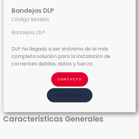
Bandejas DLP
Código Modelo
Bandejas DLP
DLP ha llegado a ser sinónimo de la más
completa solución para la instalación de
corrientes debiles, datos y fuerza
CONTACTO
FICHA TÉCNICA
Características Generales