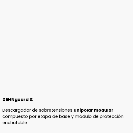
DEHNguard S:
Descargador de sobretensiones
unipolar modular
compuesto por etapa de base y módulo de protección
enchufable