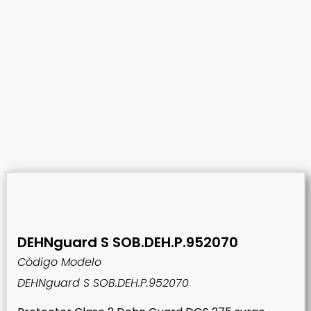
DEHNguard S SOB.DEH.P.952070
Código Modelo
DEHNguard S SOB.DEH.P.952070