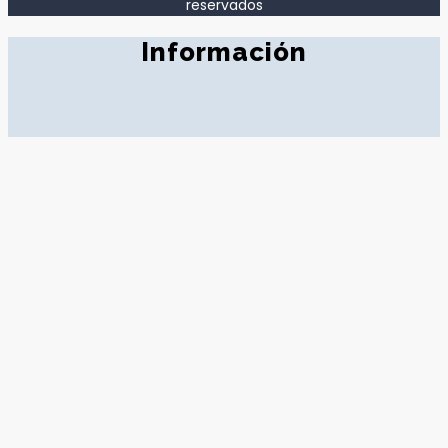
reservados
Información