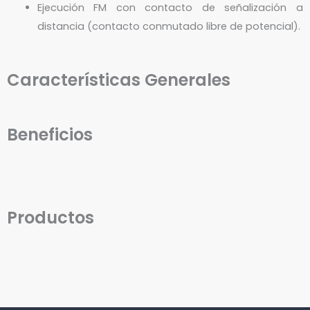
Ejecución FM con contacto de señalización a
distancia (contacto conmutado libre de potencial).
Características Generales
Beneficios
Productos