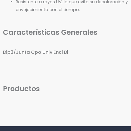
Resistente a rayos UV, lo que evita su decoloración y
envejecimiento con el tiempo.
Características Generales
Dlp3/Junta Cpo Univ Encl Bl
Productos