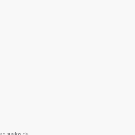
en suelos de