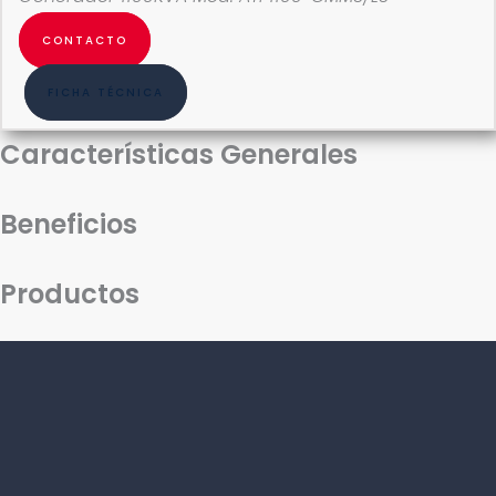
CONTACTO
FICHA TÉCNICA
Características Generales
Beneficios
Productos