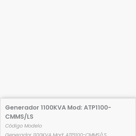
Generador 1100KVA Mod: ATP1100-
CMMS/LS
Código Modelo
Generador 1100KVA Mod: ATP1100-CMMS/LS