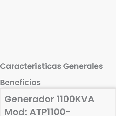
Características Generales
Beneficios
Generador 1100KVA
Mod: ATP1100-