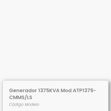
Generador 1375KVA Mod ATP1375-
CMMS/LS
Código Modelo