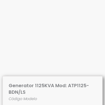
Generator 1125KVA Mod: ATP1125-
BDN/LS
Código Modelo