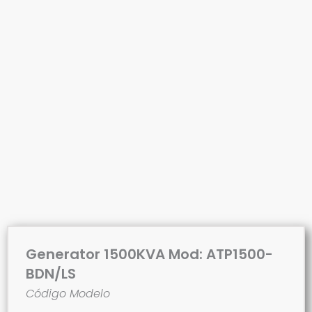
Generator 1500KVA Mod: ATP1500-
BDN/LS
Código Modelo