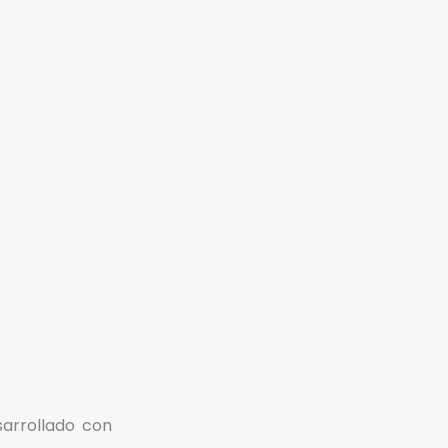
sarrollado con