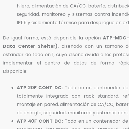
hilera, alimentación de CA/CC, batería, distribuc
seguridad, monitoreo y sistemas contra incendi
IP55 y aislamiento térmico para despliegue en ex
De igual forma, está disponible la opción
ATP-MDC-
Data Center Shelter),
diseñado con un tamaño d
estándar de todo en 1, cuyo diseño ayuda a los profesi
implementar el centro de datos de forma rápida
Disponible:
ATP 20F CONT DC:
Todo en un contenedor de
totalmente integrado con rack standard, ref
montaje en pared, alimentación de CA/CC, batería
de energía, seguridad, monitoreo y sistemas cont
ATP 40F CONT DC:
Todo en un contenedor de