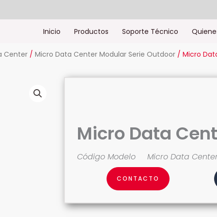
Inicio
Productos
Soporte Técnico
Quiene
a Center
/
Micro Data Center Modular Serie Outdoor
/ Micro Dat
Micro Data Cen
Código Modelo
Micro Data Cente
CONTACTO