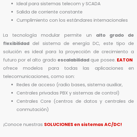
Ideal para sistemas telecom y SCADA
Salida de corriente constante
Cumplimiento con los estándares internacionales
La tecnología modular permite un
alto grado de
flexibilidad
del sistema de energía DC, este tipo de
solución es ideal para la proyección de crecimiento a
futuro por el alto grado
escalabilidad
que posee.
EATON
ofrece modelos para todas las aplicaciones en
telecomunicaciones, como son:
Redes de acceso (radio bases, sistema auxiliar,
Centrales privadas PBX y sistemas de control)
Centrales Core (centros de datos y centrales de
conmutación)
¡Conoce nuestras
SOLUCIONES en sistemas AC/DC!