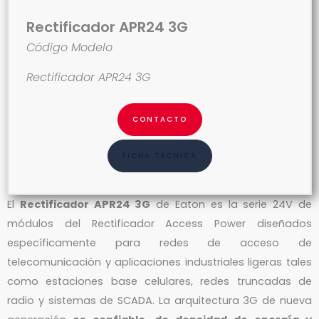
Rectificador APR24 3G
Código Modelo
Rectificador APR24 3G
CONTACTO
FICHA TÉCNICA
El
Rectificador APR24 3G
de Eaton es la serie 24V de
módulos del Rectificador Access Power diseñados
específicamente para redes de acceso de
telecomunicación y aplicaciones industriales ligeras tales
como estaciones base celulares, redes truncadas de
radio y sistemas de SCADA. La arquitectura 3G de nueva