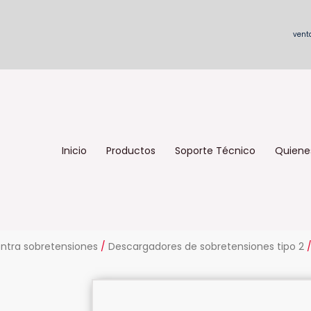
vent
Inicio
Productos
Soporte Técnico
Quiene
ntra sobretensiones
/
Descargadores de sobretensiones tipo 2
/