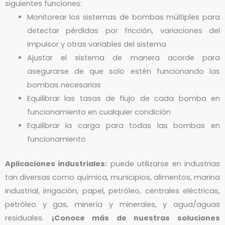
siguientes funciones:
Monitorear los sistemas de bombas múltiples para
detectar pérdidas por fricción, variaciones del
impulsor y otras variables del sistema
Ajustar el sistema de manera acorde para
asegurarse de que solo estén funcionando las
bombas necesarias
Equilibrar las tasas de flujo de cada bomba en
funcionamiento en cualquier condición
Equilibrar la carga para todas las bombas en
funcionamiento
Aplicaciones industriales:
puede utilizarse en industrias
tan diversas como química, municipios, alimentos, marina
industrial, irrigación, papel, petróleo, centrales eléctricas,
petróleo y gas, minería y minerales, y agua/aguas
residuales.
¡Conoce más de nuestras soluciones