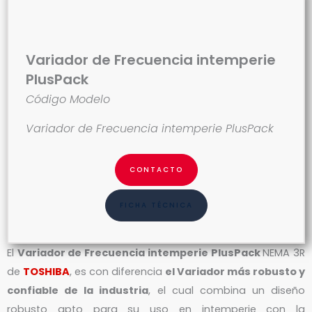
Variador de Frecuencia intemperie
PlusPack
Código Modelo
Variador de Frecuencia intemperie PlusPack
CONTACTO
FICHA TÉCNICA
El
Variador de Frecuencia intemperie PlusPack
NEMA 3R
de
TOSHIBA
, es con diferencia
el Variador más robusto y
confiable de la industria
, el cual combina un diseño
robusto apto para su uso en intemperie con la