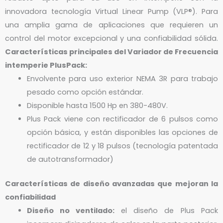
innovadora tecnología Virtual Linear Pump (VLP®). Para
una amplia gama de aplicaciones que requieren un
control del motor excepcional y una confiabilidad sólida.
Características principales del Variador de Frecuencia
intemperie PlusPack:
Envolvente para uso exterior NEMA 3R para trabajo
pesado como opción estándar.
Disponible hasta 1500 Hp en 380-480V.
Plus Pack viene con rectificador de 6 pulsos como
opción básica, y están disponibles las opciones de
rectificador de 12 y 18 pulsos (tecnología patentada
de autotransformador)
Características de diseño avanzadas que mejoran la
confiabilidad
Diseño no ventilado:
el diseño de Plus Pack