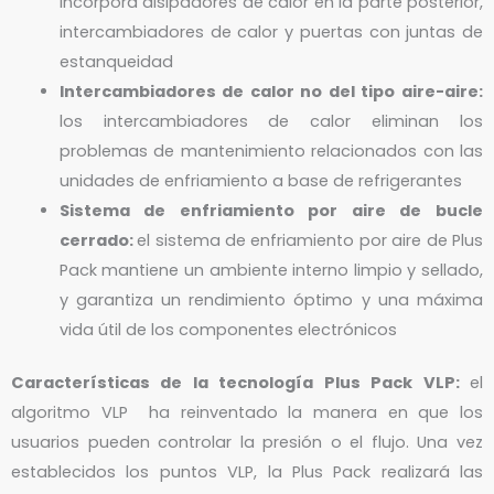
incorpora disipadores de calor en la parte posterior,
intercambiadores de calor y puertas con juntas de
estanqueidad
Intercambiadores de calor no del tipo aire-aire:
los intercambiadores de calor eliminan los
problemas de mantenimiento relacionados con las
unidades de enfriamiento a base de refrigerantes
Sistema de enfriamiento por aire de bucle
cerrado:
el sistema de enfriamiento por aire de Plus
Pack mantiene un ambiente interno limpio y sellado,
y garantiza un rendimiento óptimo y una máxima
vida útil de los componentes electrónicos
Características de la tecnología Plus Pack VLP:
el
algoritmo VLP ha reinventado la manera en que los
usuarios pueden controlar la presión o el flujo. Una vez
establecidos los puntos VLP, la Plus Pack realizará las