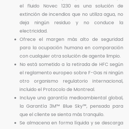
el fluido Novec 1230 es una solución de
extinción de incendios que no utiliza agua, no
deja ningún residuo y no conduce la
electricidad.
Ofrece el margen más alto de seguridad
para la ocupación humana en comparación
con cualquier otra solución de agente limpio.
No está sometido a la retirada de HFC según
el reglamento europeo sobre F-Gas ni ningún
otro organismo regulatorio internacional,
incluido el Protocolo de Montreal.
Incluye una garantía medioambiental global,
la Garantía 3M™ Blue Sky℠, pensada para
que el cliente se sienta más tranquilo.
Se almacena en forma líquida y se descarga