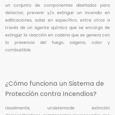
un conjunto de componentes diseñados para
detectar, prevenir y/o extinguir un incendio en
edificaciones, salas en específico, entre otros a
través de un agente químico que se encarga de
extinguir la reacción en cadena que se genera con
la presencia del fuego, oxigeno, calor y
combustible.
¿Cómo funciona un Sistema de
Protección contra Incendios?
Usualmente, un sistema de extinción