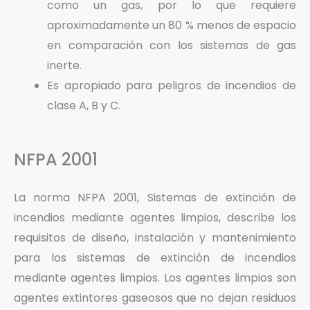
como un gas, por lo que requiere
aproximadamente un 80 % menos de espacio
en comparación con los sistemas de gas
inerte.
Es apropiado para peligros de incendios de
clase A, B y C.
NFPA 2001
La norma NFPA 2001, Sistemas de extinción de
incendios mediante agentes limpios, describe los
requisitos de diseño, instalación y mantenimiento
para los sistemas de extinción de incendios
mediante agentes limpios. Los agentes limpios son
agentes extintores gaseosos que no dejan residuos