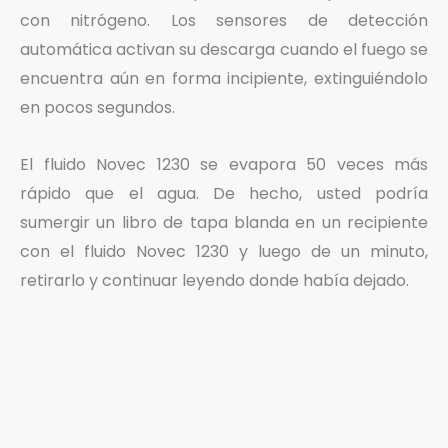
con nitrógeno. Los sensores de detección
automática activan su descarga cuando el fuego se
encuentra aún en forma incipiente, extinguiéndolo
en pocos segundos.
El fluido Novec 1230 se evapora 50 veces más
rápido que el agua. De hecho, usted podría
sumergir un libro de tapa blanda en un recipiente
con el fluido Novec 1230 y luego de un minuto,
retirarlo y continuar leyendo donde había dejado.