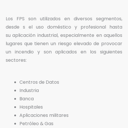
Los FPS son utilizados en diversos segmentos,
desde s el uso doméstico y profesional hasta
su aplicación industrial, especialmente en aquellos
lugares que tienen un riesgo elevado de provocar
un incendio y son aplicados en los siguientes
sectores:
Centros de Datos
Industria
Banca
Hospitales
Aplicaciones militares
Petróleo & Gas