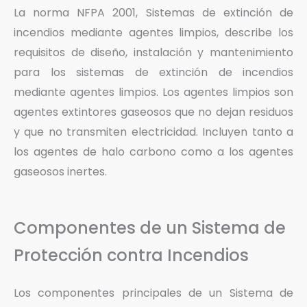
La norma NFPA 2001, Sistemas de extinción de
incendios mediante agentes limpios, describe los
requisitos de diseño, instalación y mantenimiento
para los sistemas de extinción de incendios
mediante agentes limpios. Los agentes limpios son
agentes extintores gaseosos que no dejan residuos
y que no transmiten electricidad. Incluyen tanto a
los agentes de halo carbono como a los agentes
gaseosos inertes.
Componentes de un Sistema de
Protección contra Incendios
Los componentes principales de un Sistema de