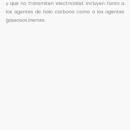
y que no transmiten electricidad. Incluyen tanto a
los agentes de halo carbono como a los agentes
gaseosos inertes.