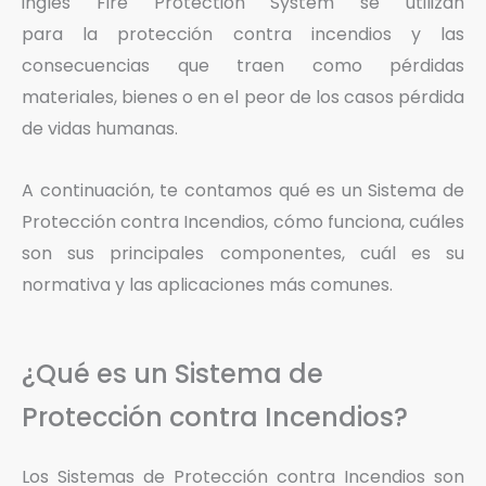
inglés Fire Protection System se utilizan
para la protección contra incendios y las
consecuencias que traen como pérdidas
materiales, bienes o en el peor de los casos pérdida
de vidas humanas.
A continuación, te contamos qué es un Sistema de
Protección contra Incendios, cómo funciona, cuáles
son sus principales componentes, cuál es su
normativa y las aplicaciones más comunes.
¿Qué es un Sistema de
Protección contra Incendios?
Los Sistemas de Protección contra Incendios son