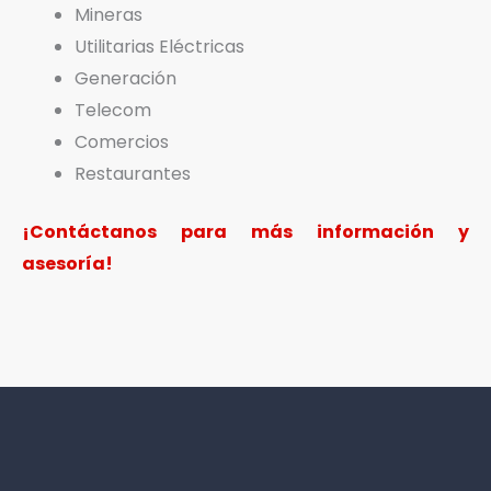
Mineras
Utilitarias Eléctricas
Generación
Telecom
Comercios
Restaurantes
¡Contáctanos para más información y
asesoría!