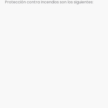
Protección contra Incendios son los siguientes: