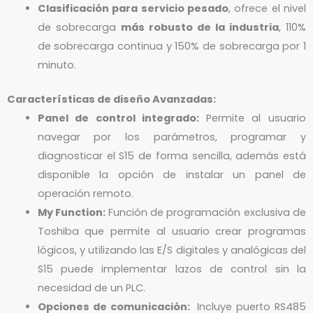
Clasificación para servicio pesado
, ofrece el nivel
de sobrecarga
más robusto de la industria
, 110%
de sobrecarga continua y 150% de sobrecarga por 1
minuto.
Características de diseño Avanzadas:
Panel de control integrado:
Permite al usuario
navegar por los parámetros, programar y
diagnosticar el S15 de forma sencilla, además está
disponible la opción de instalar un panel de
operación remoto.
My Function:
Función de programación exclusiva de
Toshiba que permite al usuario crear programas
lógicos, y utilizando las E/S digitales y analógicas del
S15 puede implementar lazos de control sin la
necesidad de un PLC.
Opciones de comunicación:
Incluye puerto RS485