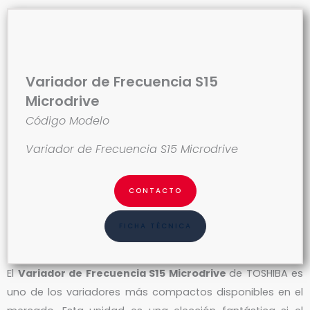
Variador de Frecuencia S15
Microdrive
Código Modelo
Variador de Frecuencia S15 Microdrive
CONTACTO
FICHA TÉCNICA
El
Variador de Frecuencia S15 Microdrive
de TOSHIBA es
uno de los variadores más compactos disponibles en el